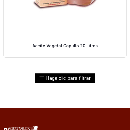
Aceite Vegetal Capullo 20 Litros
Haga clic para filtrar