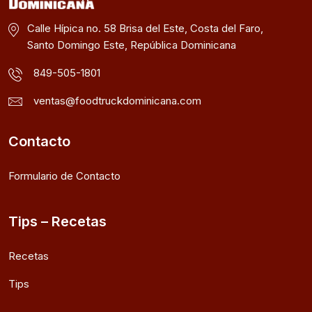
Calle Hípica no. 58 Brisa del Este, Costa del Faro,
Santo Domingo Este, República Dominicana
849-505-1801
ventas@foodtruckdominicana.com
Contacto
Formulario de Contacto
Tips – Recetas
Recetas
Tips