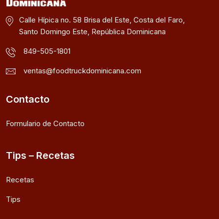
Calle Hípica no. 58 Brisa del Este, Costa del Faro,
Santo Domingo Este, República Dominicana
849-505-1801
ventas@foodtruckdominicana.com
Contacto
Formulario de Contacto
Tips – Recetas
Recetas
Tips