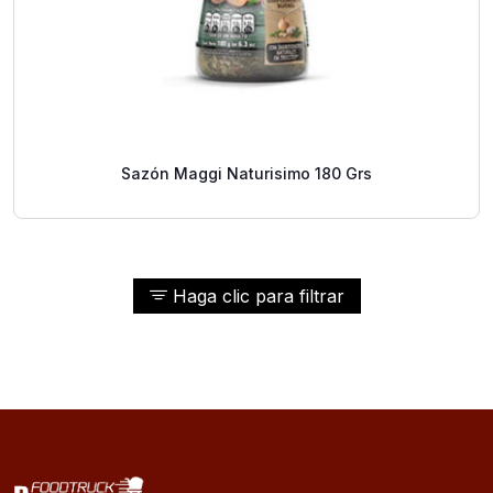
Sazón Maggi Naturisimo 180 Grs
Haga clic para filtrar