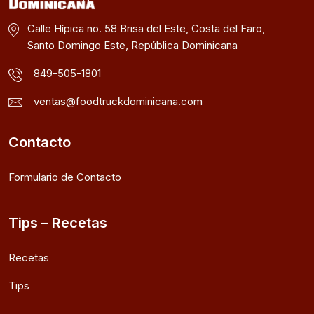
Calle Hípica no. 58 Brisa del Este, Costa del Faro,
Santo Domingo Este, República Dominicana
849-505-1801
ventas@foodtruckdominicana.com
Contacto
Formulario de Contacto
Tips – Recetas
Recetas
Tips