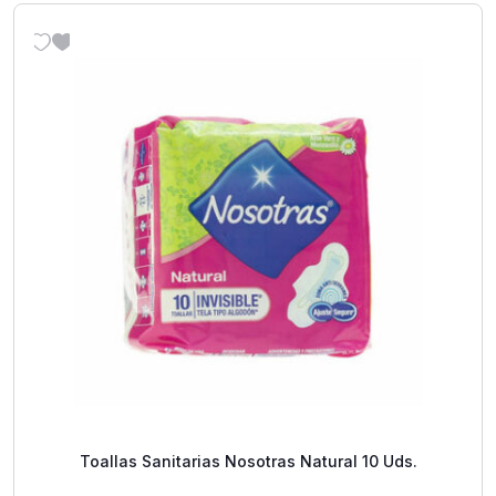
Toallas Sanitarias Nosotras Natural 10 Uds.