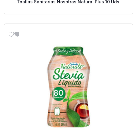
Toallas Sanitarias Nosotras Natural Plus 10 Uds.