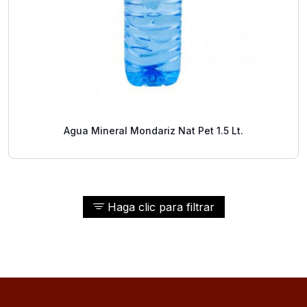
Agua Mineral Mondariz Nat Pet 1.5 Lt.
Haga clic para filtrar