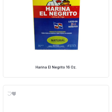
Harina El Negrito 16 Oz.