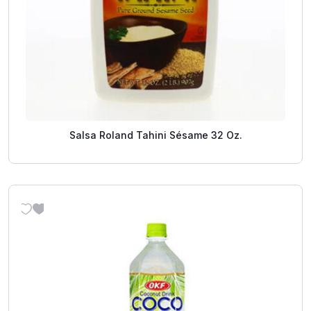
Salsa Roland Tahini Sésame 32 Oz.