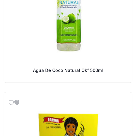
Agua De Coco Natural Okf 500ml