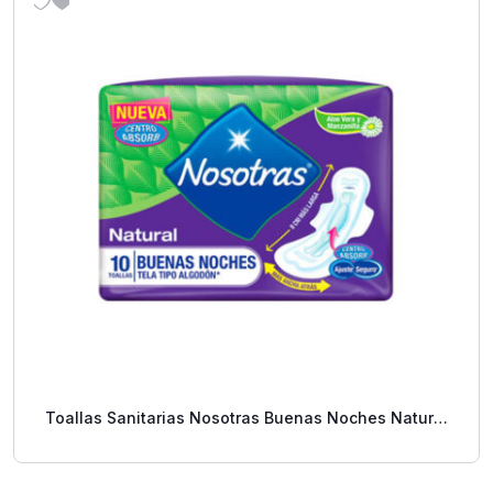
Toallas Sanitarias Nosotras Buenas Noches Natural
10 Uds