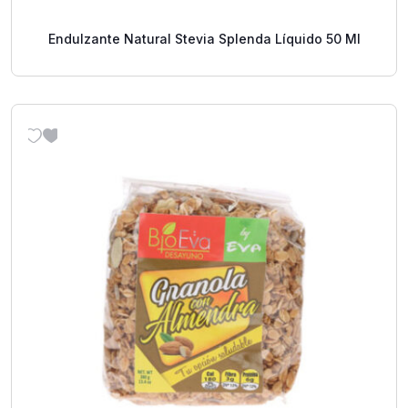
Endulzante Natural Stevia Splenda Líquido 50 Ml