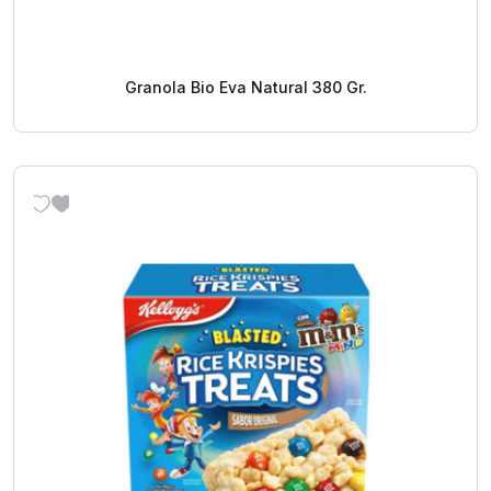
Granola Bio Eva Natural 380 Gr.