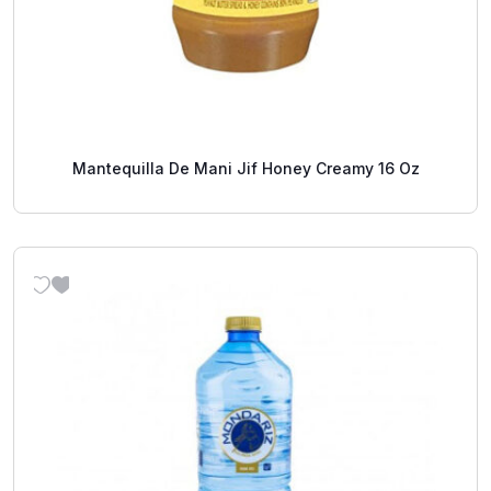
Mantequilla De Mani Jif Honey Creamy 16 Oz