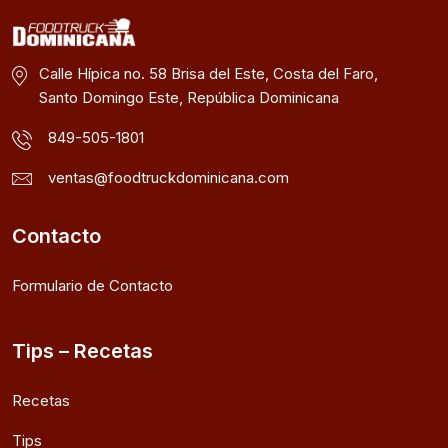
Calle Hípica no. 58 Brisa del Este, Costa del Faro,
Santo Domingo Este, República Dominicana
849-505-1801
ventas@foodtruckdominicana.com
Contacto
Formulario de Contacto
Tips – Recetas
Recetas
Tips