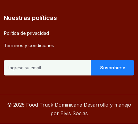
Nuestras políticas
Política de privacidad
Términos y condiciones
Suscribirse
© 2025 Food Truck Dominicana Desarrollo y manejo
por Elvis Socias