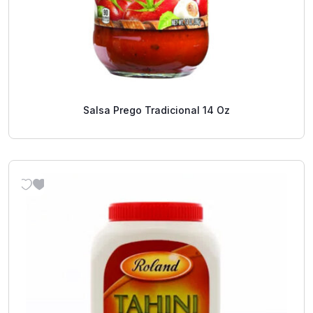
Salsa Prego Tradicional 14 Oz