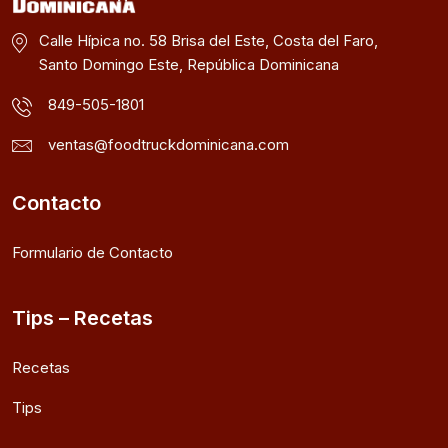
Calle Hípica no. 58 Brisa del Este, Costa del Faro,
Santo Domingo Este, República Dominicana
849-505-1801
ventas@foodtruckdominicana.com
Contacto
Formulario de Contacto
Tips – Recetas
Recetas
Tips