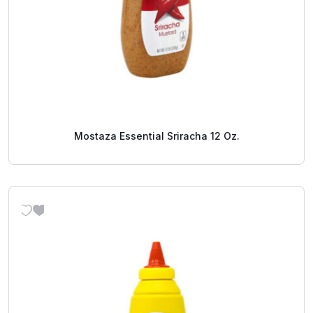
Mostaza Essential Sriracha 12 Oz.