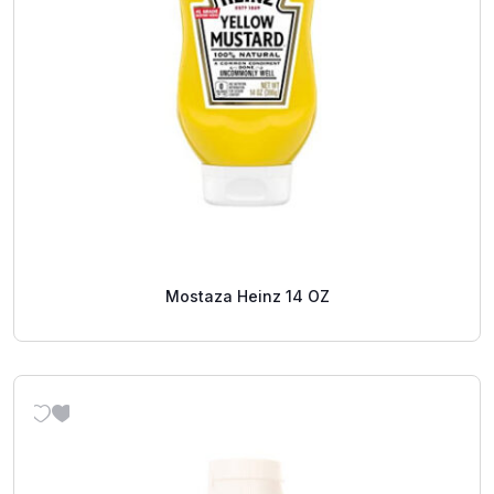
Mostaza Heinz 14 OZ