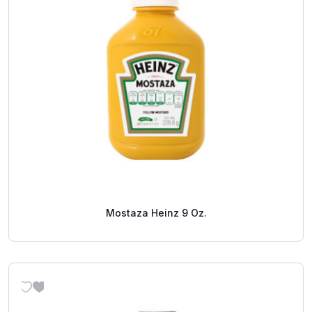
Mostaza Heinz 9 Oz.