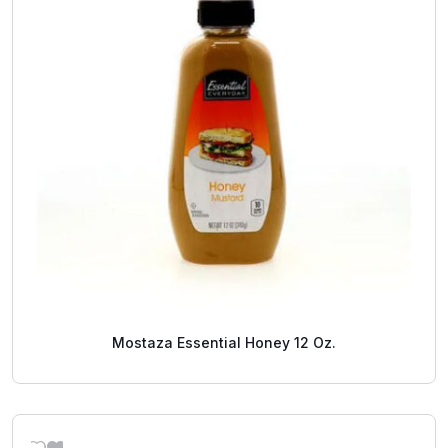
Mostaza Essential Honey 12 Oz.