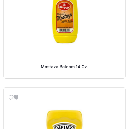
Mostaza Baldom 14 Oz.