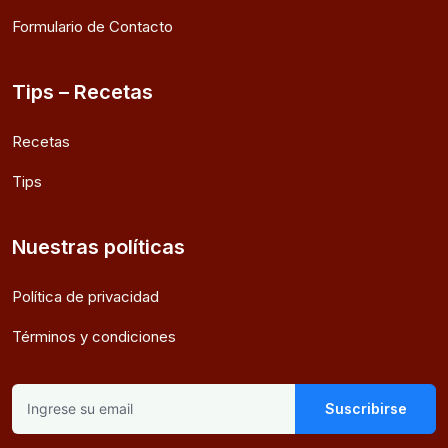
Formulario de Contacto
Tips – Recetas
Recetas
Tips
Nuestras políticas
Política de privacidad
Términos y condiciones
Suscribirse