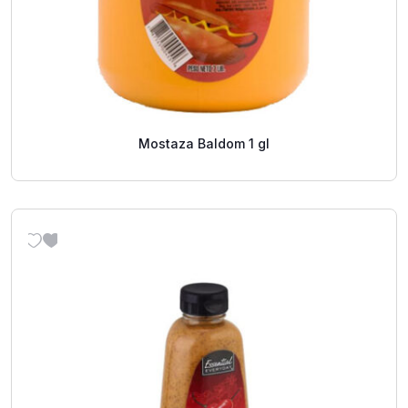
Mostaza Baldom 1 gl