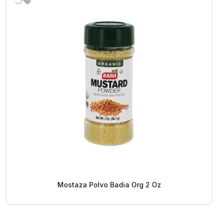
Mostaza Polvo Badia Org 2 Oz