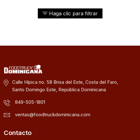
Haga clic para filtrar
Calle Hípica no. 58 Brisa del Este, Costa del Faro,
Santo Domingo Este, República Dominicana
849-505-1801
ventas@foodtruckdominicana.com
Contacto