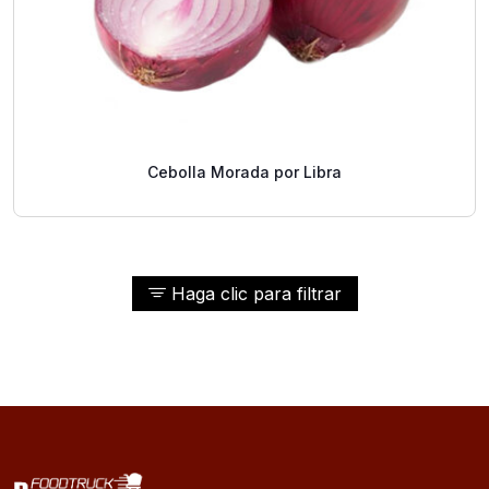
Cebolla Morada por Libra
Haga clic para filtrar