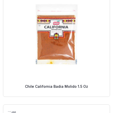
Chile California Badia Molido 1.5 Oz