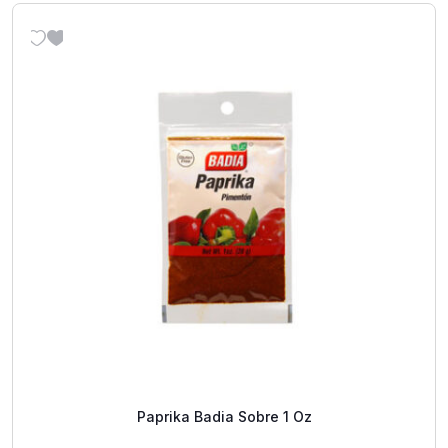
Paprika Badia Sobre 1 Oz