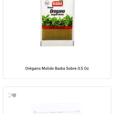
Orégano Molido Badia Sobre 0.5 Oz