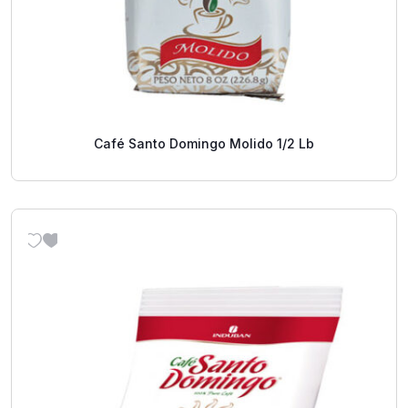
Café Santo Domingo Molido 1/2 Lb