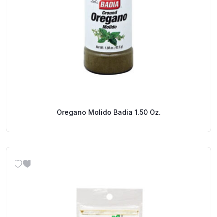
Oregano Molido Badia 1.50 Oz.