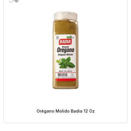
Orégano Molido Badia 12 Oz