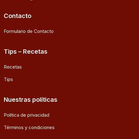
Contacto
Formulario de Contacto
Tips – Recetas
Recetas
Tips
Nuestras políticas
Política de privacidad
Términos y condiciones