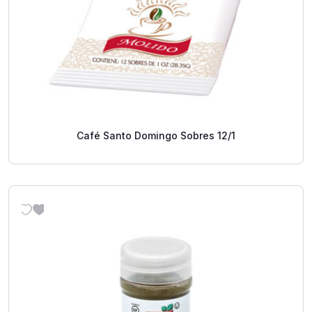
Café Santo Domingo Sobres 12/1