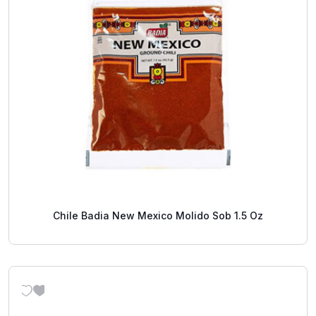
Chile Badia New Mexico Molido Sob 1.5 Oz