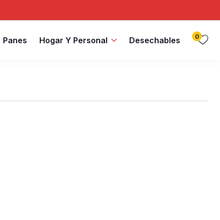
0
Panes
Hogar Y Personal
Desechables