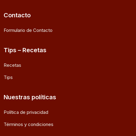
Contacto
Formulario de Contacto
Tips – Recetas
Recetas
Tips
Nuestras políticas
Política de privacidad
Términos y condiciones