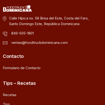
Calle Hípica no. 58 Brisa del Este, Costa del Faro,
Santo Domingo Este, República Dominicana
849-505-1801
ventas@foodtruckdominicana.com
Contacto
Formulario de Contacto
Tips – Recetas
Recetas
Tips