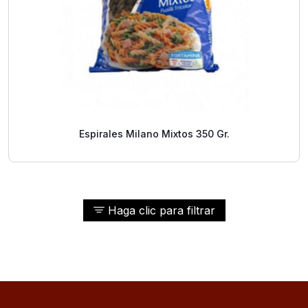
Espirales Milano Mixtos 350 Gr.
Haga clic para filtrar