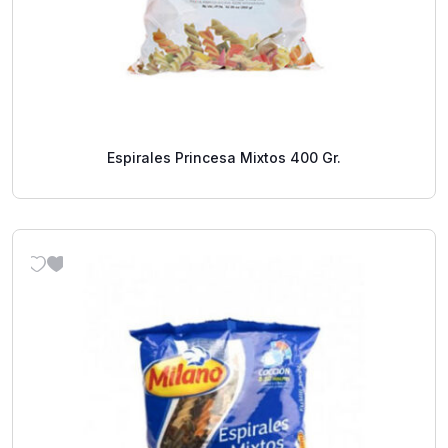
Espirales Princesa Mixtos 400 Gr.