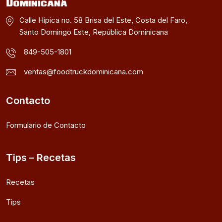
Calle Hípica no. 58 Brisa del Este, Costa del Faro,
Santo Domingo Este, República Dominicana
849-505-1801
ventas@foodtruckdominicana.com
Contacto
Formulario de Contacto
Tips – Recetas
Recetas
Tips