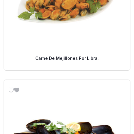
Carne De Mejillones Por Libra.