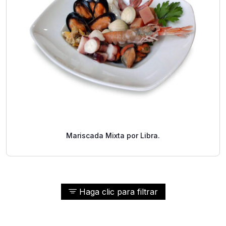
Mariscada Mixta por Libra.
Haga clic para filtrar