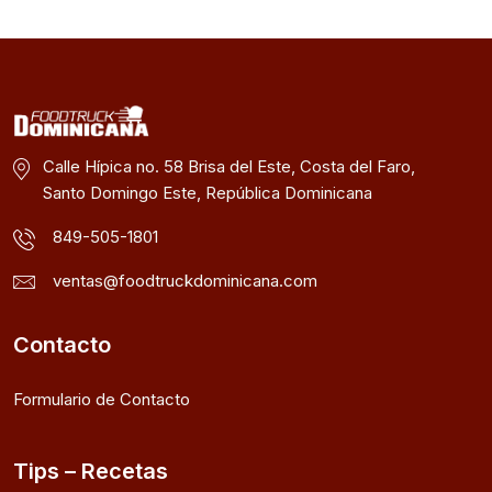
Calle Hípica no. 58 Brisa del Este, Costa del Faro,
Santo Domingo Este, República Dominicana
849-505-1801
ventas@foodtruckdominicana.com
Contacto
Formulario de Contacto
Tips – Recetas