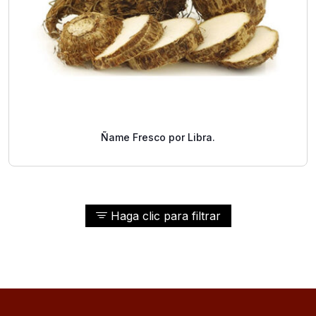
Ñame Fresco por Libra.
Haga clic para filtrar