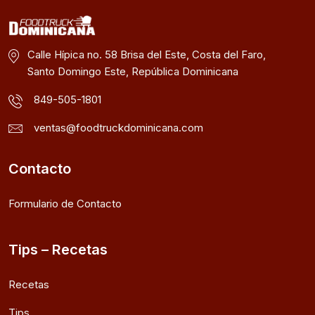
Calle Hípica no. 58 Brisa del Este, Costa del Faro,
Santo Domingo Este, República Dominicana
849-505-1801
ventas@foodtruckdominicana.com
Contacto
Formulario de Contacto
Tips – Recetas
Recetas
Tips