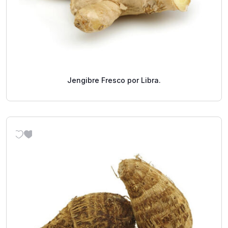
Jengibre Fresco por Libra.