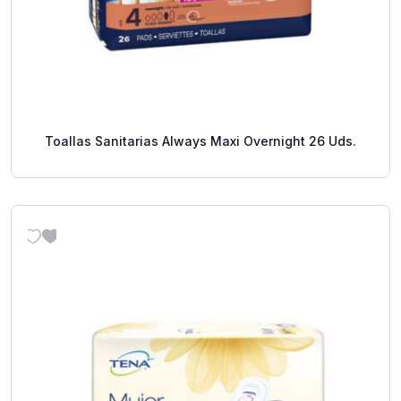
Toallas Sanitarias Always Maxi Overnight 26 Uds.