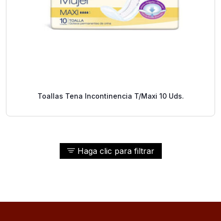
Toallas Tena Incontinencia T/Maxi 10 Uds.
Haga clic para filtrar