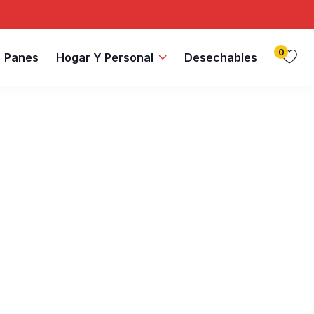
0
Panes
Hogar Y Personal
Desechables