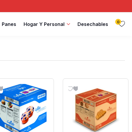
0
Panes
Hogar Y Personal
Desechables