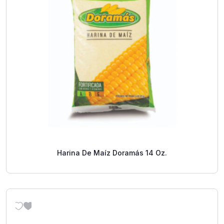
Harina De Maíz Doramás 14 Oz.