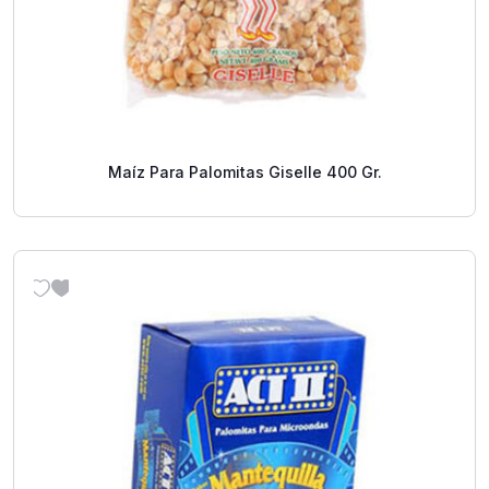
Maíz Para Palomitas Giselle 400 Gr.