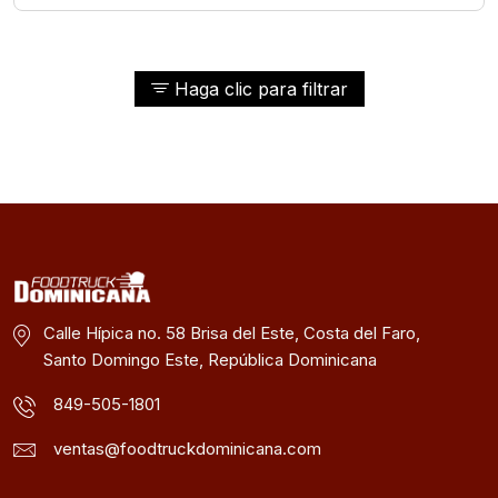
Haga clic para filtrar
Calle Hípica no. 58 Brisa del Este, Costa del Faro,
Santo Domingo Este, República Dominicana
849-505-1801
ventas@foodtruckdominicana.com