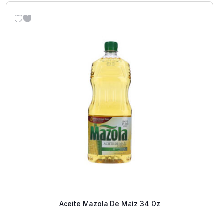
Aceite Mazola De Maíz 34 Oz