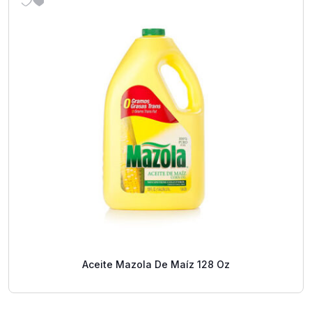
Aceite Mazola De Maíz 128 Oz