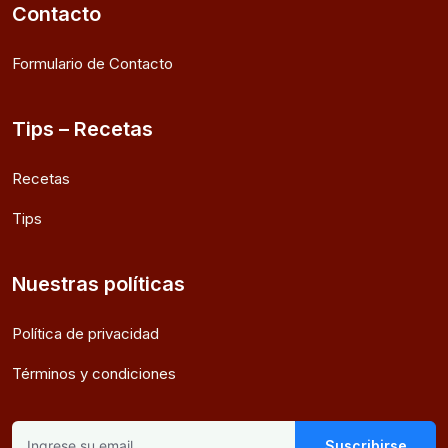
Contacto
Formulario de Contacto
Tips – Recetas
Recetas
Tips
Nuestras políticas
Política de privacidad
Términos y condiciones
Suscribirse