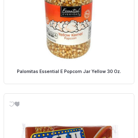
Palomitas Essential E Popcorn Jar Yellow 30 Oz.