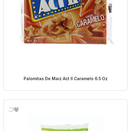
Palomitas De Maiz Act II Caramelo 6.5 Oz