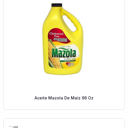
Aceite Mazola De Maíz 96 Oz