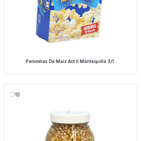
Palomitas De Maíz Act II Mantequilla 3/1.