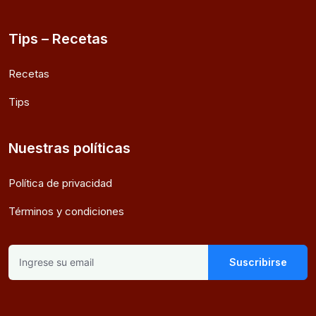
Tips – Recetas
Recetas
Tips
Nuestras políticas
Política de privacidad
Términos y condiciones
Suscribirse