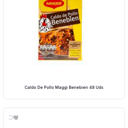
Caldo De Pollo Maggi Benebien 48 Uds