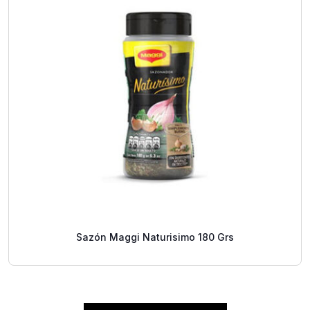
Sazón Maggi Naturisimo 180 Grs