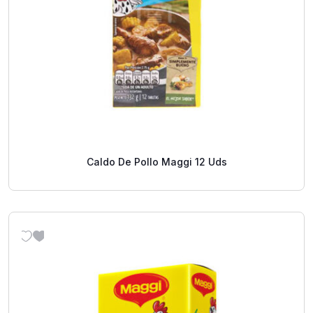
Caldo De Pollo Maggi 12 Uds