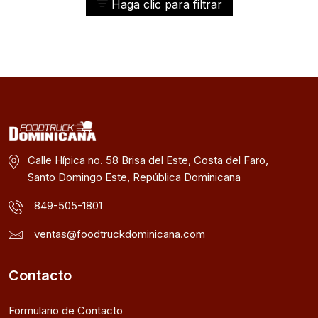
Haga clic para filtrar
Calle Hípica no. 58 Brisa del Este, Costa del Faro,
Santo Domingo Este, República Dominicana
849-505-1801
ventas@foodtruckdominicana.com
Contacto
Formulario de Contacto