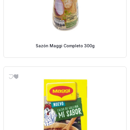
Sazón Maggi Completo 300g