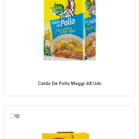
Caldo De Pollo Maggi 48 Uds