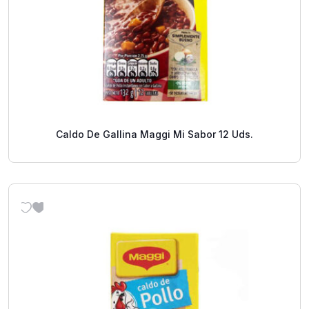
Caldo De Gallina Maggi Mi Sabor 12 Uds.