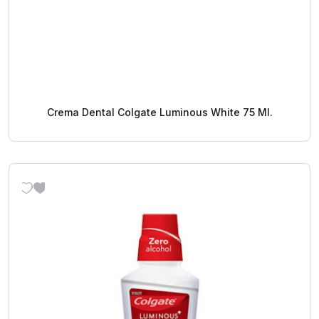
Crema Dental Colgate Luminous White 75 Ml.