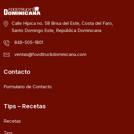
Calle Hípica no. 58 Brisa del Este, Costa del Faro,
Santo Domingo Este, República Dominicana
849-505-1801
ventas@foodtruckdominicana.com
Contacto
Formulario de Contacto
Tips – Recetas
Recetas
Tips