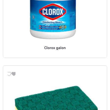
Clorox galon