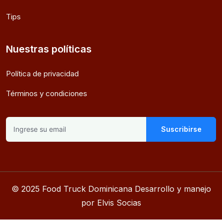
Tips
Nuestras políticas
Política de privacidad
Términos y condiciones
Suscribirse
© 2025 Food Truck Dominicana Desarrollo y manejo
por Elvis Socias