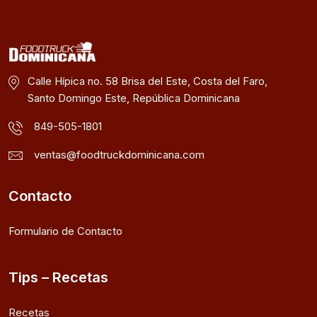
Calle Hípica no. 58 Brisa del Este, Costa del Faro,
Santo Domingo Este, República Dominicana
849-505-1801
ventas@foodtruckdominicana.com
Contacto
Formulario de Contacto
Tips – Recetas
Recetas