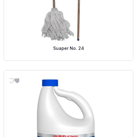
Suaper No. 24