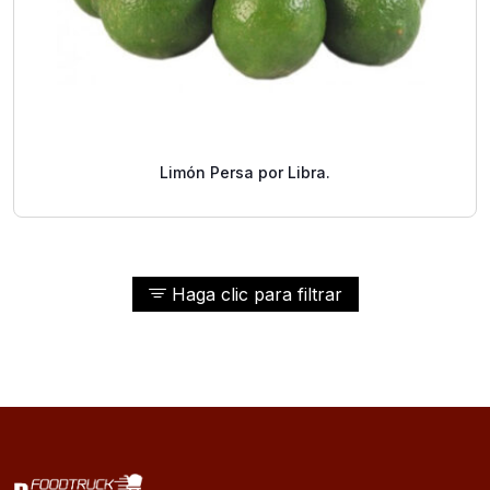
Limón Persa por Libra.
Haga clic para filtrar