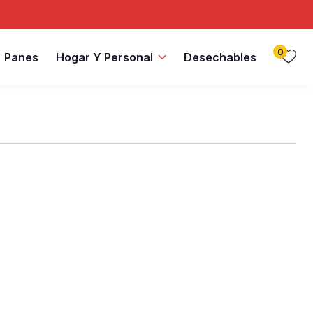
0
Panes
Hogar Y Personal
Desechables