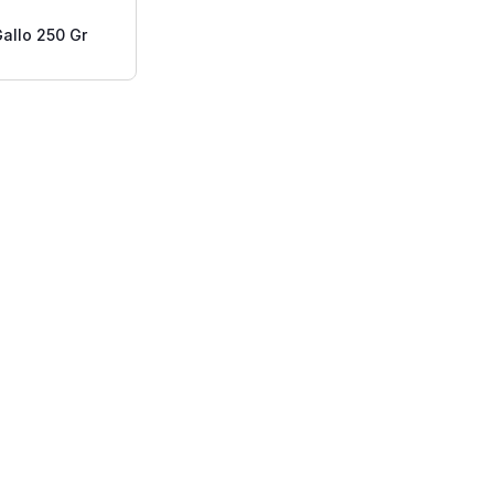
Gallo 250 Gr