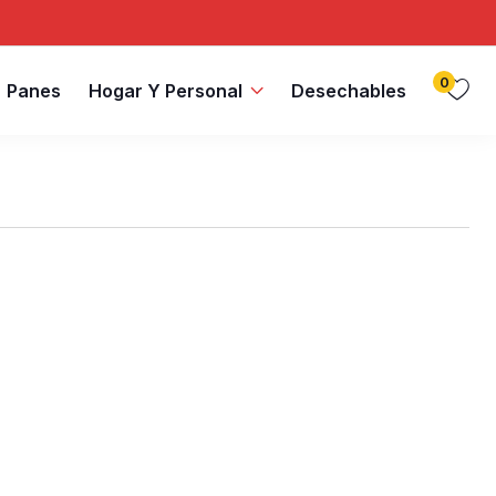
0
Panes
Hogar Y Personal
Desechables