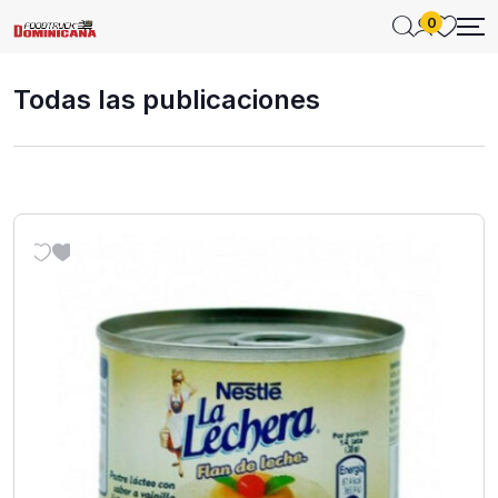
0
Todas las publicaciones