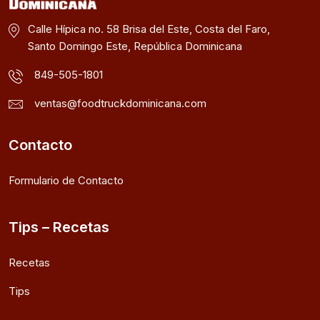
Calle Hípica no. 58 Brisa del Este, Costa del Faro,
Santo Domingo Este, República Dominicana
849-505-1801
ventas@foodtruckdominicana.com
Contacto
Formulario de Contacto
Tips – Recetas
Recetas
Tips