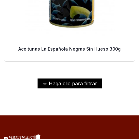
Aceitunas La Española Negras Sin Hueso 300g
Haga clic para filtrar