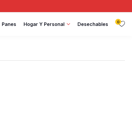
0
Panes
Hogar Y Personal
Desechables