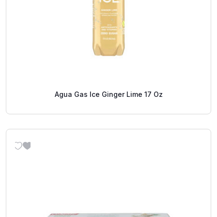
Agua Gas Ice Ginger Lime 17 Oz