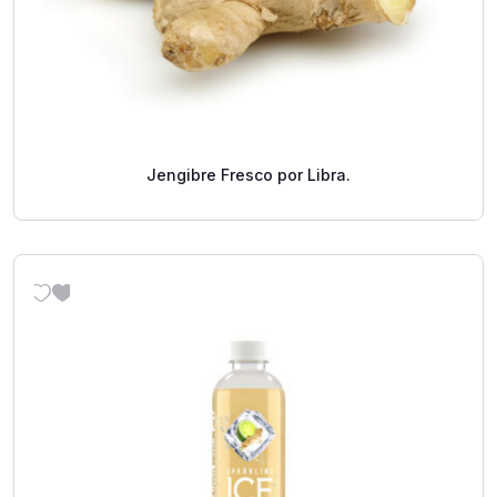
Jengibre Fresco por Libra.