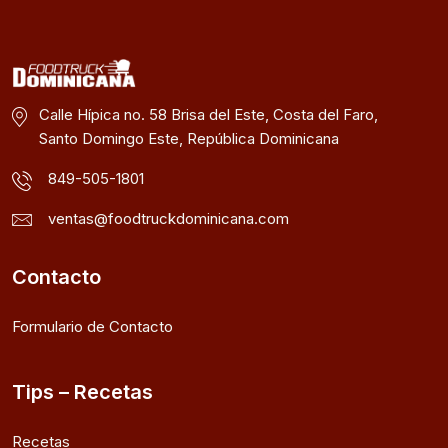
Calle Hípica no. 58 Brisa del Este, Costa del Faro,
Santo Domingo Este, República Dominicana
849-505-1801
ventas@foodtruckdominicana.com
Contacto
Formulario de Contacto
Tips – Recetas
Recetas