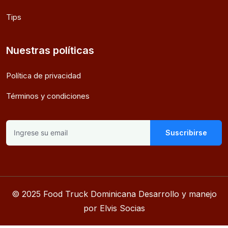
Tips
Nuestras políticas
Política de privacidad
Términos y condiciones
Suscribirse
© 2025 Food Truck Dominicana Desarrollo y manejo
por Elvis Socias