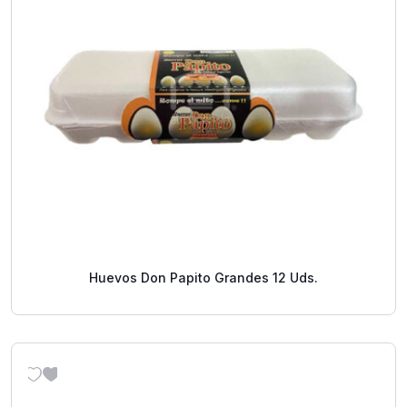
Huevos Don Papito Grandes 12 Uds.