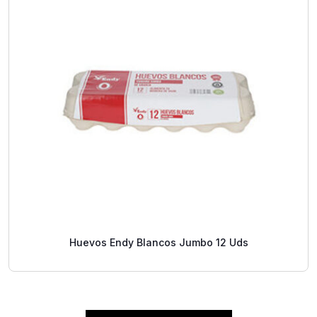
Huevos Endy Blancos Jumbo 12 Uds