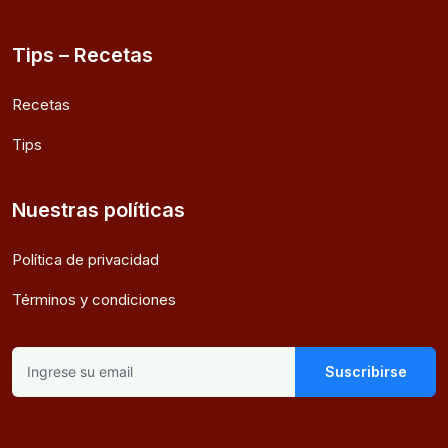
Tips – Recetas
Recetas
Tips
Nuestras políticas
Política de privacidad
Términos y condiciones
Suscribirse