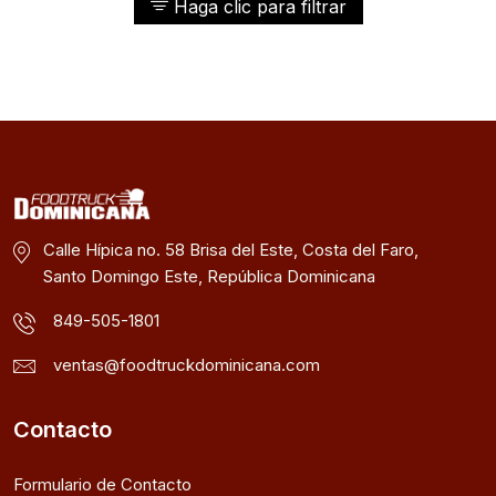
Haga clic para filtrar
Calle Hípica no. 58 Brisa del Este, Costa del Faro,
Santo Domingo Este, República Dominicana
849-505-1801
ventas@foodtruckdominicana.com
Contacto
Formulario de Contacto