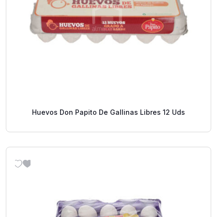
Huevos Don Papito De Gallinas Libres 12 Uds