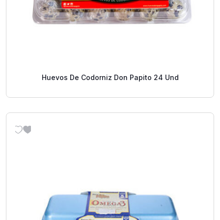
Huevos De Codorniz Don Papito 24 Und