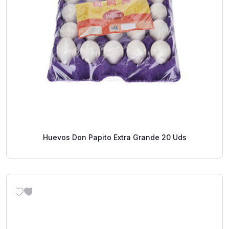
Huevos Don Papito Extra Grande 20 Uds