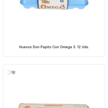
Huevos Don Papito Con Omega 3. 12 Uds.