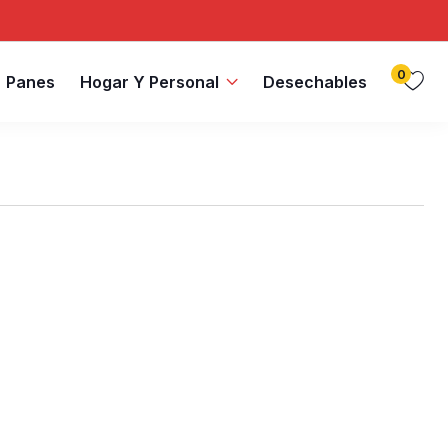
0
Panes
Hogar Y Personal
Desechables