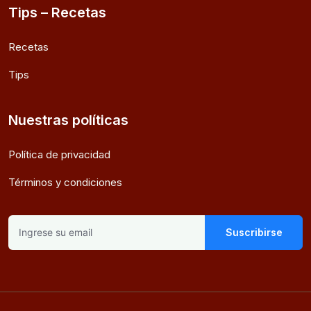
Tips – Recetas
Recetas
Tips
Nuestras políticas
Política de privacidad
Términos y condiciones
Suscribirse