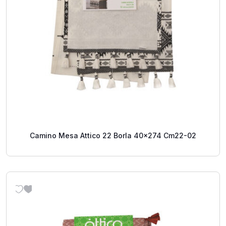
Camino Mesa Attico 22 Borla 40x274 Cm22-02