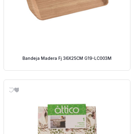
Bandeja Madera Fj 36X25CM G19-LC003M