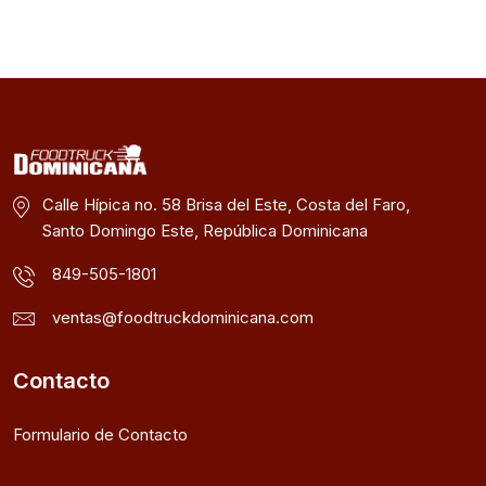
Calle Hípica no. 58 Brisa del Este, Costa del Faro,
Santo Domingo Este, República Dominicana
849-505-1801
ventas@foodtruckdominicana.com
Contacto
Formulario de Contacto