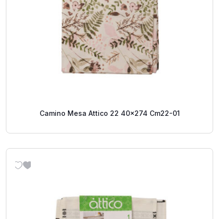
Camino Mesa Attico 22 40x274 Cm22-01