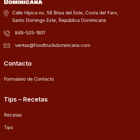
Calle Hípica no. 58 Brisa del Este, Costa del Faro,
Santo Domingo Este, República Dominicana
849-505-1801
ventas@foodtruckdominicana.com
Contacto
Formulario de Contacto
Tips – Recetas
Recetas
Tips