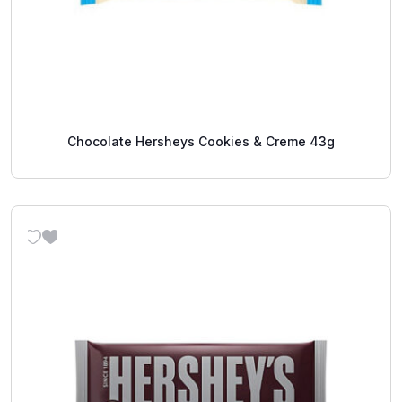
Chocolate Hersheys Cookies & Creme 43g