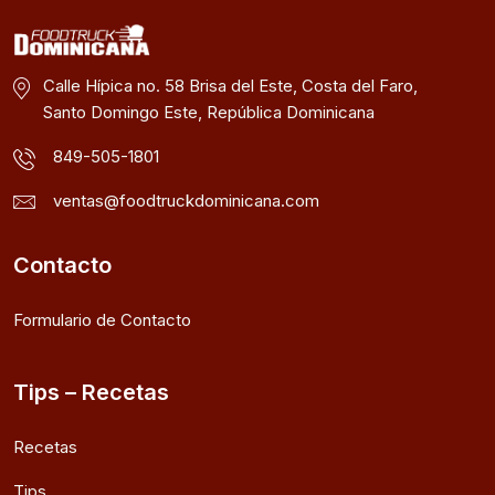
Calle Hípica no. 58 Brisa del Este, Costa del Faro,
Santo Domingo Este, República Dominicana
849-505-1801
ventas@foodtruckdominicana.com
Contacto
Formulario de Contacto
Tips – Recetas
Recetas
Tips