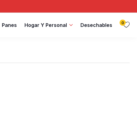
0
Panes
Hogar Y Personal
Desechables