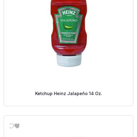
Ketchup Heinz Jalapeño 14 Oz.