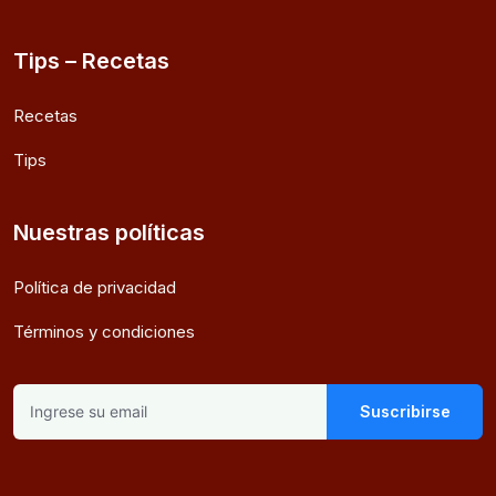
Tips – Recetas
Recetas
Tips
Nuestras políticas
Política de privacidad
Términos y condiciones
Suscribirse