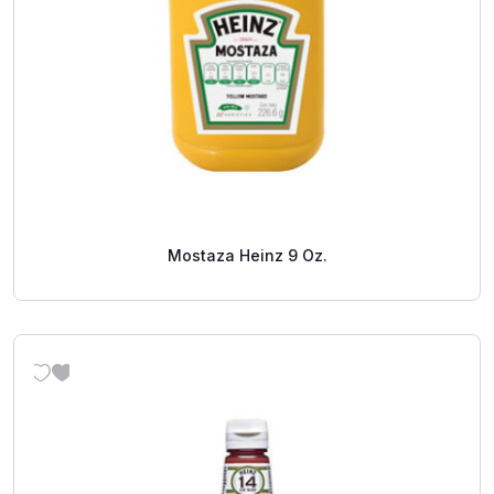
Mostaza Heinz 9 Oz.