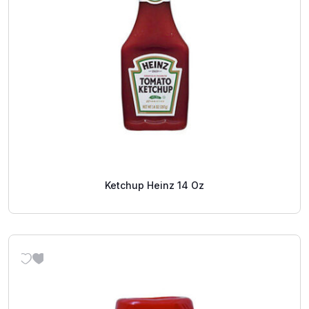
Ketchup Heinz 14 Oz