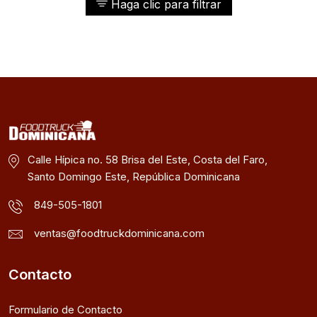
Haga clic para filtrar
Calle Hípica no. 58 Brisa del Este, Costa del Faro,
Santo Domingo Este, República Dominicana
849-505-1801
ventas@foodtruckdominicana.com
Contacto
Formulario de Contacto