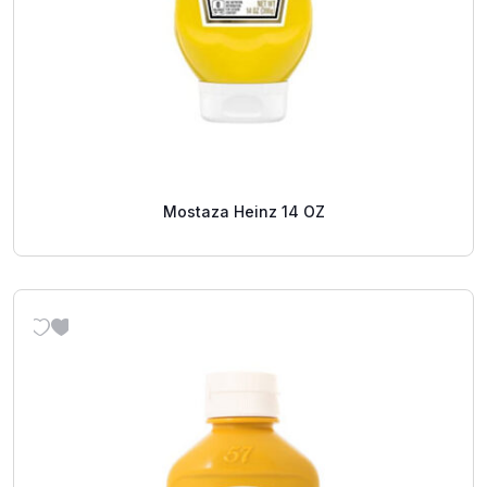
Mostaza Heinz 14 OZ