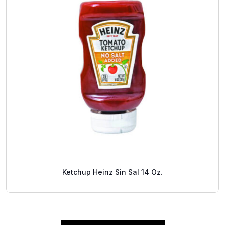
Ketchup Heinz Sin Sal 14 Oz.