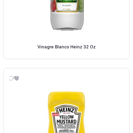
Vinagre Blanco Heinz 32 Oz