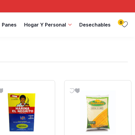
0
Panes
Hogar Y Personal
Desechables