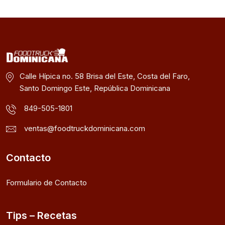
Calle Hípica no. 58 Brisa del Este, Costa del Faro,
Santo Domingo Este, República Dominicana
849-505-1801
ventas@foodtruckdominicana.com
Contacto
Formulario de Contacto
Tips – Recetas