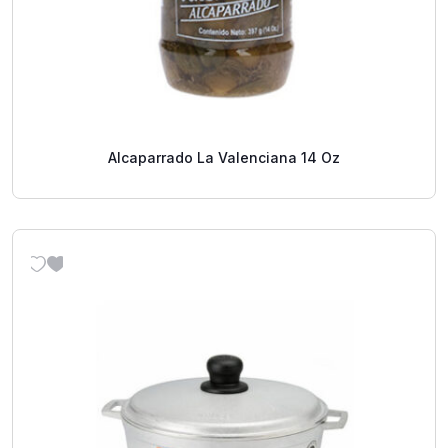
Alcaparrado La Valenciana 14 Oz