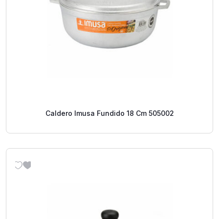
Caldero Imusa Fundido 18 Cm 505002