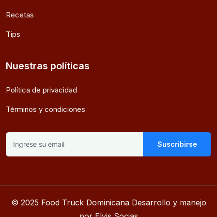
Recetas
Tips
Nuestras políticas
Política de privacidad
Términos y condiciones
Suscribirse
© 2025 Food Truck Dominicana Desarrollo y manejo
por Elvis Socias