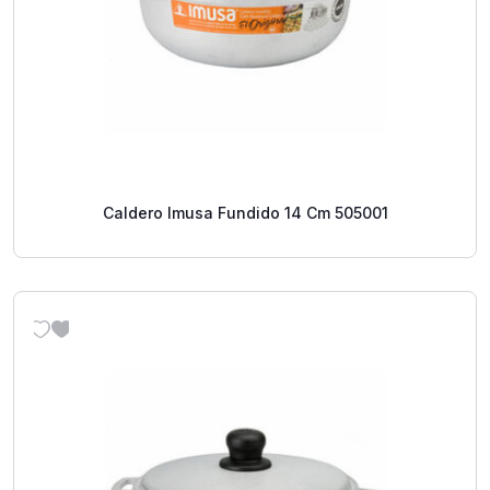
Caldero Imusa Fundido 14 Cm 505001