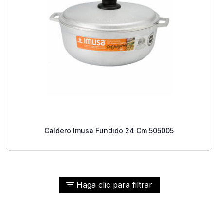
Caldero Imusa Fundido 24 Cm 505005
Haga clic para filtrar