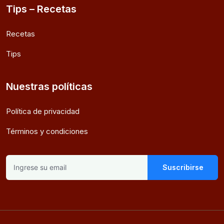
Tips – Recetas
Recetas
Tips
Nuestras políticas
Política de privacidad
Términos y condiciones
Suscribirse