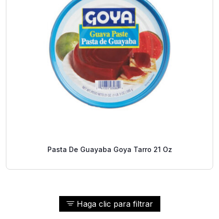
Pasta De Guayaba Goya Tarro 21 Oz
Haga clic para filtrar