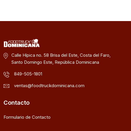
Calle Hípica no. 58 Brisa del Este, Costa del Faro,
Santo Domingo Este, República Dominicana
849-505-1801
ventas@foodtruckdominicana.com
Contacto
Formulario de Contacto