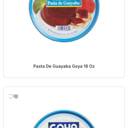
Pasta De Guayaba Goya 16 Oz