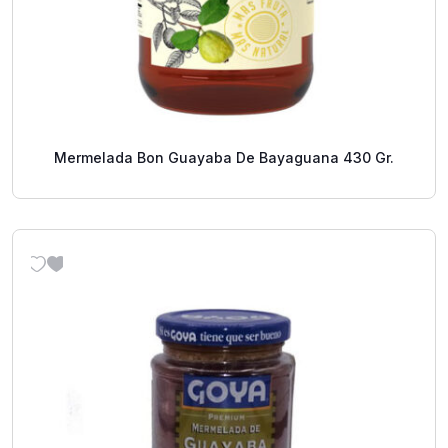
Mermelada Bon Guayaba De Bayaguana 430 Gr.