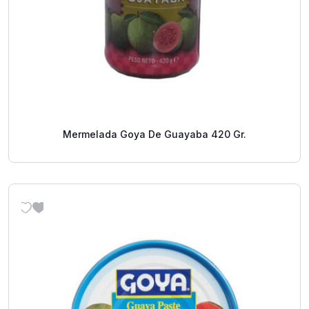
Mermelada Goya De Guayaba 420 Gr.