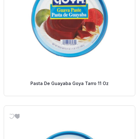
Pasta De Guayaba Goya Tarro 11 Oz