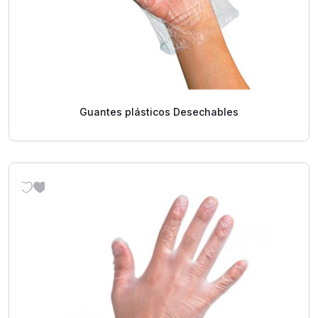
Guantes plásticos Desechables