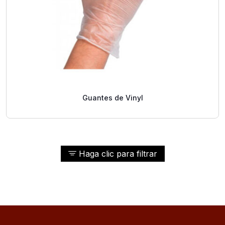
Guantes de Vinyl
Haga clic para filtrar