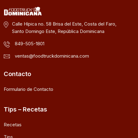
Calle Hípica no. 58 Brisa del Este, Costa del Faro,
Santo Domingo Este, República Dominicana
849-505-1801
ventas@foodtruckdominicana.com
Contacto
Formulario de Contacto
Tips – Recetas
Recetas
Tips