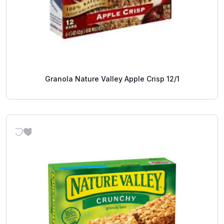
Granola Nature Valley Apple Crisp 12/1