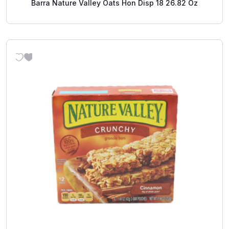
Barra Nature Valley Oats Hon Disp 18 26.82 Oz