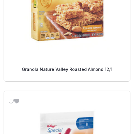
Granola Nature Valley Roasted Almond 12/1