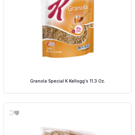
Granola Special K Kellogg's 11.3 Oz.