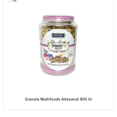
Granola Multifoods Artesanal 800 Gr