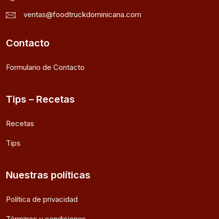
ventas@foodtruckdominicana.com
Contacto
Formulario de Contacto
Tips – Recetas
Recetas
Tips
Nuestras políticas
Política de privacidad
Términos y condiciones