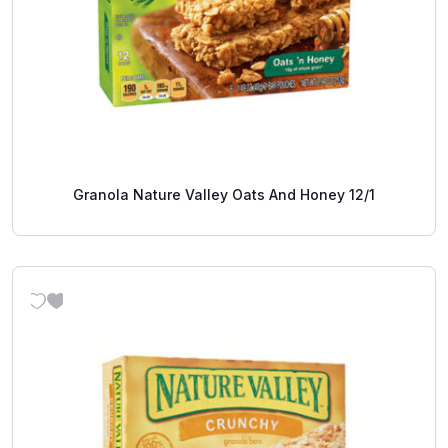
Granola Nature Valley Oats And Honey 12/1