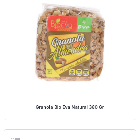
Granola Bio Eva Natural 380 Gr.