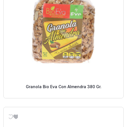
Granola Bio Eva Con Almendra 380 Gr.