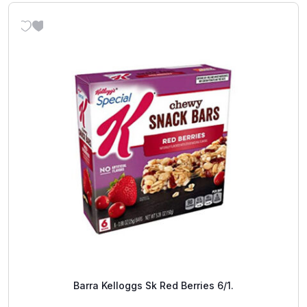
Barra Kelloggs Sk Red Berries 6/1.