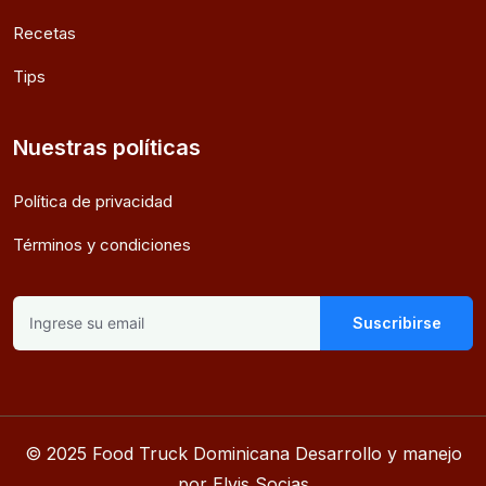
Recetas
Tips
Nuestras políticas
Política de privacidad
Términos y condiciones
Suscribirse
© 2025 Food Truck Dominicana Desarrollo y manejo
por Elvis Socias