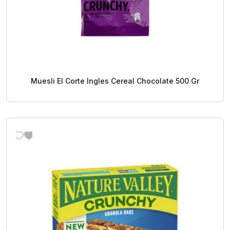
Muesli El Corte Ingles Cereal Chocolate 500 Gr