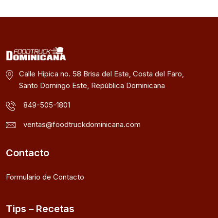
Calle Hípica no. 58 Brisa del Este, Costa del Faro,
Santo Domingo Este, República Dominicana
849-505-1801
ventas@foodtruckdominicana.com
Contacto
Formulario de Contacto
Tips – Recetas