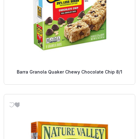
Barra Granola Quaker Chewy Chocolate Chip 8/1