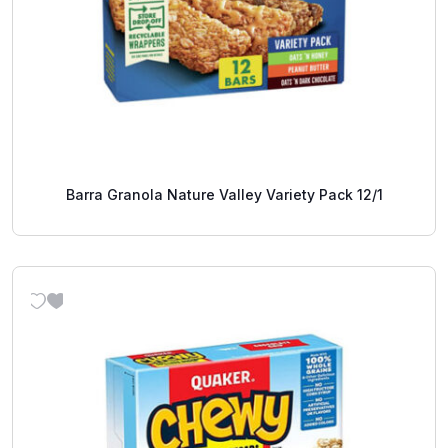
Barra Granola Nature Valley Variety Pack 12/1