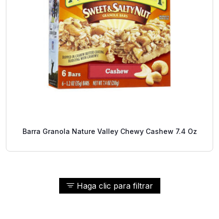
Barra Granola Nature Valley Chewy Cashew 7.4 Oz
Haga clic para filtrar