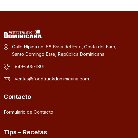
Calle Hípica no. 58 Brisa del Este, Costa del Faro,
Santo Domingo Este, República Dominicana
849-505-1801
ventas@foodtruckdominicana.com
Contacto
Formulario de Contacto
Tips – Recetas