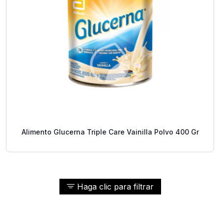
Alimento Glucerna Triple Care Vainilla Polvo 400 Gr
Haga clic para filtrar