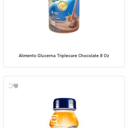
Alimento Glucerna Triplecare Chocolate 8 Oz