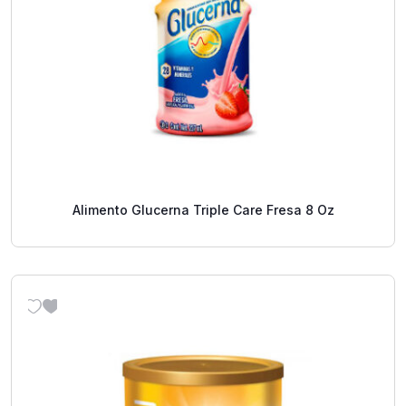
Alimento Glucerna Triple Care Fresa 8 Oz