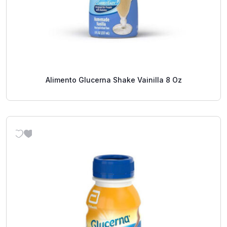
Alimento Glucerna Shake Vainilla 8 Oz