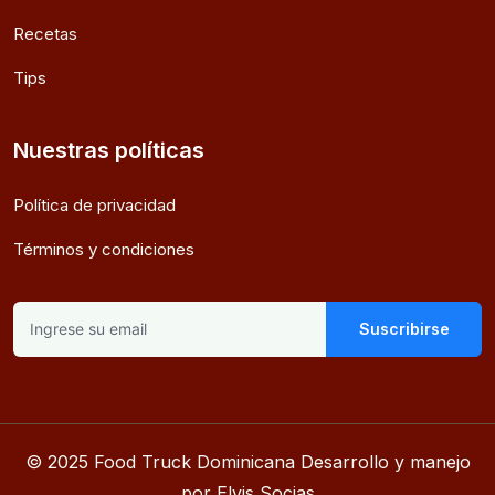
Recetas
Tips
Nuestras políticas
Política de privacidad
Términos y condiciones
Suscribirse
© 2025 Food Truck Dominicana Desarrollo y manejo
por Elvis Socias