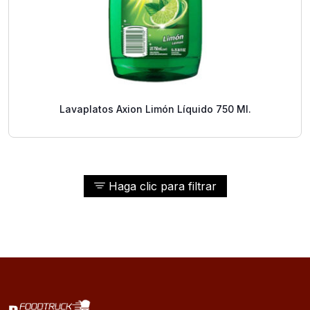
Lavaplatos Axion Limón Líquido 750 Ml.
Haga clic para filtrar