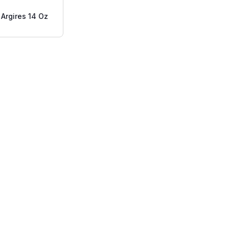
 Argires 14 Oz