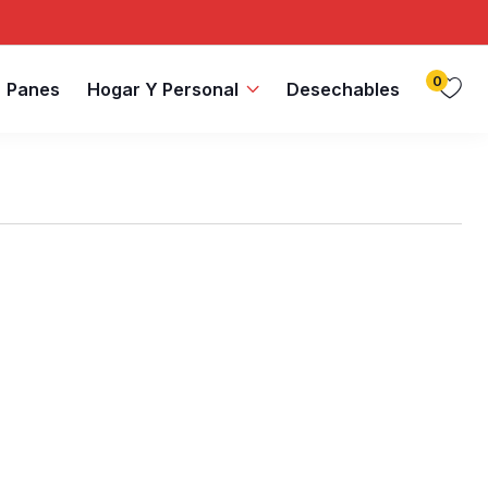
0
Panes
Hogar Y Personal
Desechables