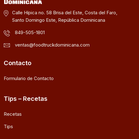
Calle Hípica no. 58 Brisa del Este, Costa del Faro,
Santo Domingo Este, República Dominicana
849-505-1801
ventas@foodtruckdominicana.com
Contacto
Formulario de Contacto
Tips – Recetas
Recetas
Tips