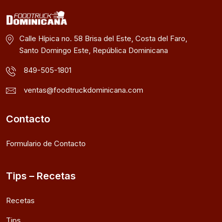
Calle Hípica no. 58 Brisa del Este, Costa del Faro,
Santo Domingo Este, República Dominicana
849-505-1801
ventas@foodtruckdominicana.com
Contacto
Formulario de Contacto
Tips – Recetas
Recetas
Tips