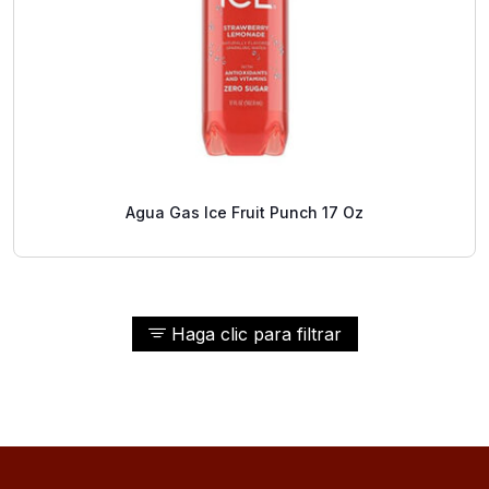
Agua Gas Ice Fruit Punch 17 Oz
Haga clic para filtrar