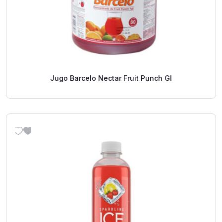
Jugo Barcelo Nectar Fruit Punch Gl