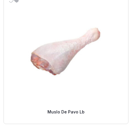
Muslo De Pavo Lb