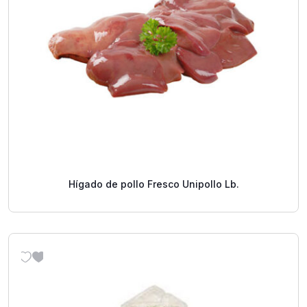
Hígado de pollo Fresco Unipollo Lb.