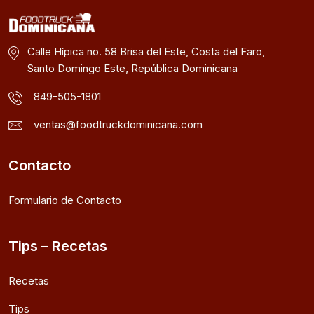
Calle Hípica no. 58 Brisa del Este, Costa del Faro,
Santo Domingo Este, República Dominicana
849-505-1801
ventas@foodtruckdominicana.com
Contacto
Formulario de Contacto
Tips – Recetas
Recetas
Tips