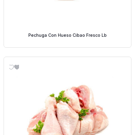
Pechuga Con Hueso Cibao Fresco Lb