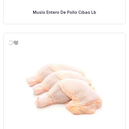
Muslo Entero De Pollo Cibao Lb