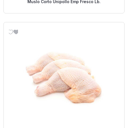
Muslo Corto Unipollo Emp Fresco Lb.