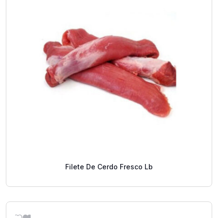
Filete De Cerdo Fresco Lb