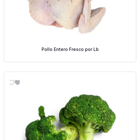
Pollo Entero Fresco por Lb