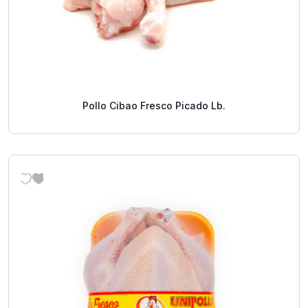
Pollo Cibao Fresco Picado Lb.