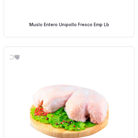
Muslo Entero Unipollo Fresco Emp Lb