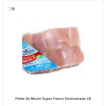
Filete De Muslo Super Fresco Deshuesado LB