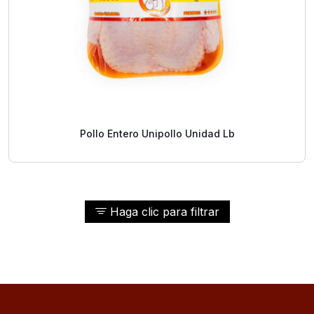
Pollo Entero Unipollo Unidad Lb
Haga clic para filtrar