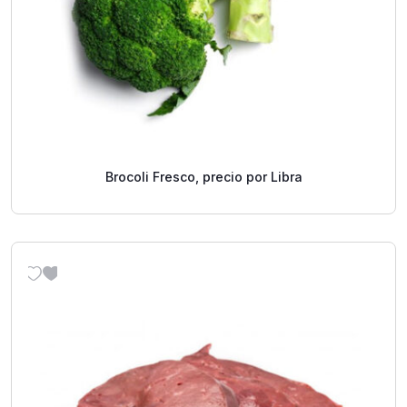
Brocoli Fresco, precio por Libra