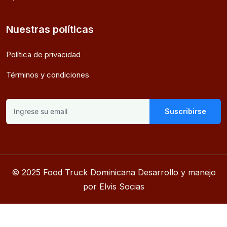
Nuestras políticas
Política de privacidad
Términos y condiciones
Suscribirse
© 2025 Food Truck Dominicana Desarrollo y manejo
por Elvis Socias