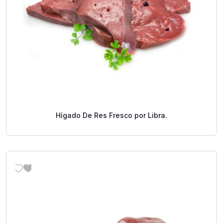
Hígado De Res Fresco por Libra.