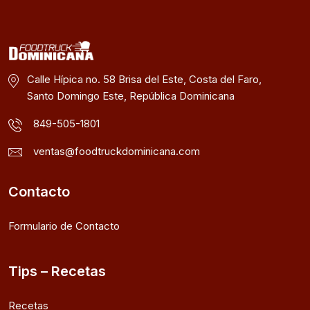
Calle Hípica no. 58 Brisa del Este, Costa del Faro,
Santo Domingo Este, República Dominicana
849-505-1801
ventas@foodtruckdominicana.com
Contacto
Formulario de Contacto
Tips – Recetas
Recetas