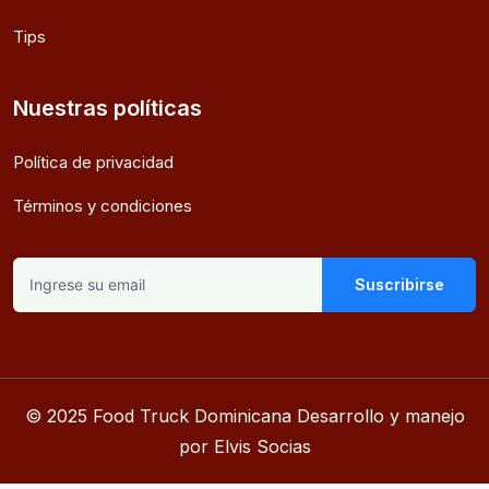
Tips
Nuestras políticas
Política de privacidad
Términos y condiciones
Suscribirse
© 2025 Food Truck Dominicana Desarrollo y manejo
por Elvis Socias