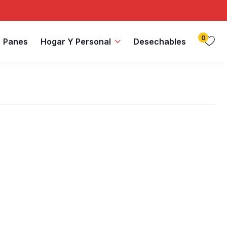
0
Panes
Hogar Y Personal
Desechables